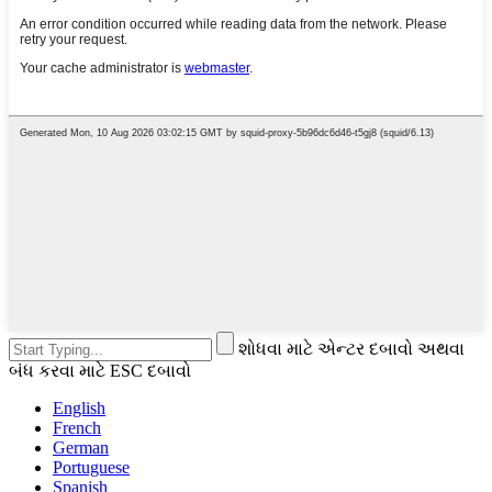
શોધવા માટે એન્ટર દબાવો અથવા
બંધ કરવા માટે ESC દબાવો
English
French
German
Portuguese
Spanish